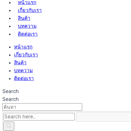
หน้าแรก
เกี่ยวกับเรา
สินค้า
บทความ
ติดต่อเรา
หน้าแรก
เกี่ยวกับเรา
สินค้า
บทความ
ติดต่อเรา
Search
Search