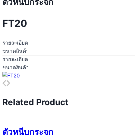
ตัวหนีบกระจก
FT20
รายละเอียด
ขนาดสินค้า
รายละเอียด
ขนาดสินค้า
Related Product
ตัวหนีบกระจก