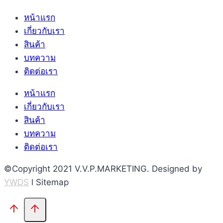
หน้าแรก
เกี่ยวกับเรา
สินค้า
บทความ
ติดต่อเรา
หน้าแรก
เกี่ยวกับเรา
สินค้า
บทความ
ติดต่อเรา
©Copyright 2021 V.V.P.MARKETING. Designed by
YWDS
l Sitemap