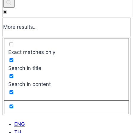
More results...
Exact matches only
Search in title
Search in content
ENG
TH