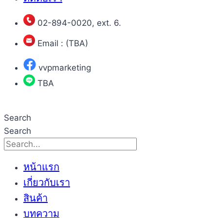
02-894-0020, ext. 6.
Email : (TBA)
vvpmarketing
TBA
Search
Search
หน้าแรก
เกี่ยวกับเรา
สินค้า
บทความ