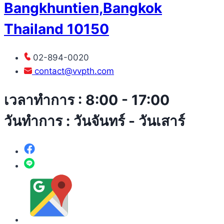
Bangkhuntien,Bangkok
Thailand 10150
02-894-0020
contact@vvpth.com
เวลาทำการ : 8:00 - 17:00
วันทำการ : วันจันทร์ - วันเสาร์