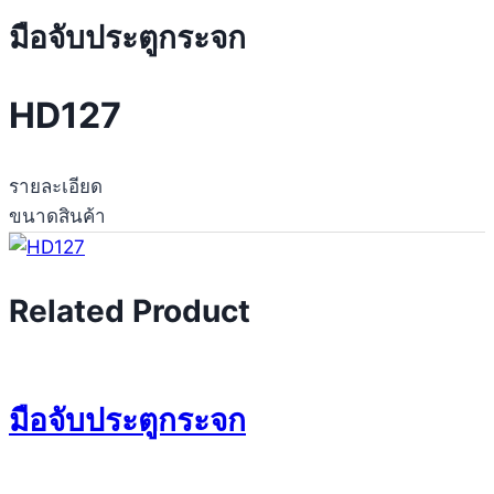
มือจับประตูกระจก
HD127
รายละเอียด
ขนาดสินค้า
Related Product
มือจับประตูกระจก