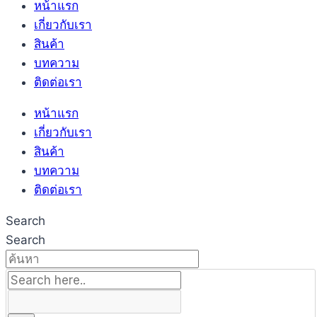
หน้าแรก
เกี่ยวกับเรา
สินค้า
บทความ
ติดต่อเรา
หน้าแรก
เกี่ยวกับเรา
สินค้า
บทความ
ติดต่อเรา
Search
Search