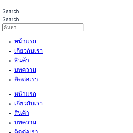
Search
Search
หน้าแรก
เกี่ยวกับเรา
สินค้า
บทความ
ติดต่อเรา
หน้าแรก
เกี่ยวกับเรา
สินค้า
บทความ
ติดต่อเรา