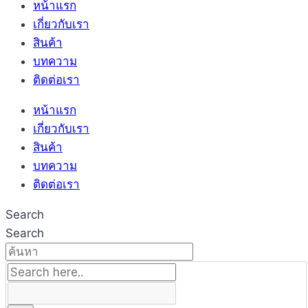
หน้าแรก
เกี่ยวกับเรา
สินค้า
บทความ
ติดต่อเรา
หน้าแรก
เกี่ยวกับเรา
สินค้า
บทความ
ติดต่อเรา
Search
Search