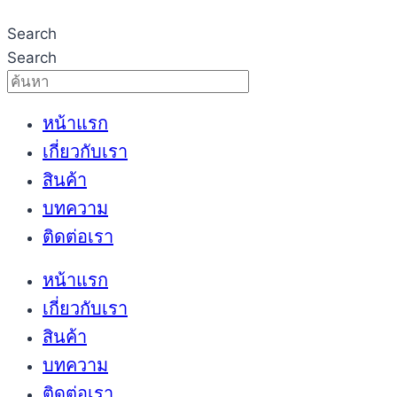
Search
Search
หน้าแรก
เกี่ยวกับเรา
สินค้า
บทความ
ติดต่อเรา
หน้าแรก
เกี่ยวกับเรา
สินค้า
บทความ
ติดต่อเรา