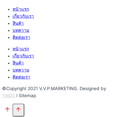
หน้าแรก
เกี่ยวกับเรา
สินค้า
บทความ
ติดต่อเรา
หน้าแรก
เกี่ยวกับเรา
สินค้า
บทความ
ติดต่อเรา
©Copyright 2021 V.V.P.MARKETING. Designed by
YWDS
l Sitemap