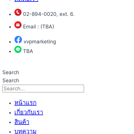
02-894-0020, ext. 6.
Email : (TBA)
vvpmarketing
TBA
Search
Search
หน้าแรก
เกี่ยวกับเรา
สินค้า
บทความ