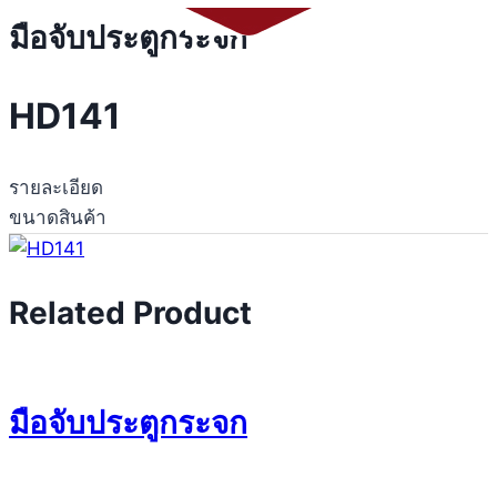
มือจับประตูกระจก
HD141
รายละเอียด
ขนาดสินค้า
Related Product
มือจับประตูกระจก