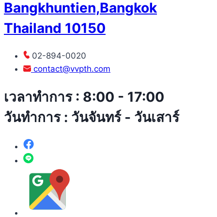
Bangkhuntien,Bangkok
Thailand 10150
02-894-0020
contact@vvpth.com
เวลาทำการ : 8:00 - 17:00
วันทำการ : วันจันทร์ - วันเสาร์