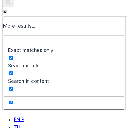
More results...
Exact matches only
Search in title
Search in content
ENG
TH