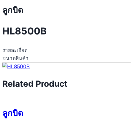
ลูกบิด
HL8500B
รายละเอียด
ขนาดสินค้า
Related Product
ลูกบิด