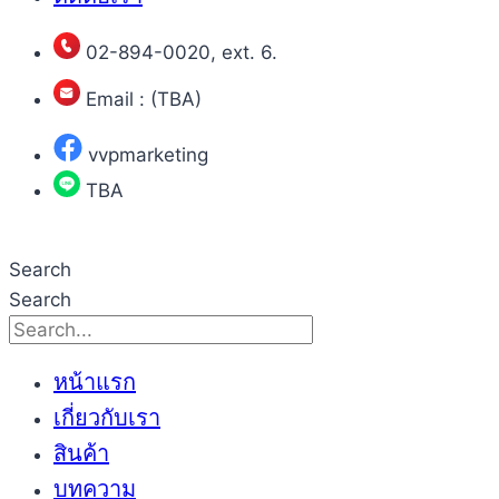
02-894-0020, ext. 6.
Email : (TBA)
vvpmarketing
TBA
Search
Search
หน้าแรก
เกี่ยวกับเรา
สินค้า
บทความ