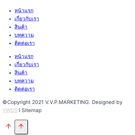
หน้าแรก
เกี่ยวกับเรา
สินค้า
บทความ
ติดต่อเรา
หน้าแรก
เกี่ยวกับเรา
สินค้า
บทความ
ติดต่อเรา
©Copyright 2021 V.V.P.MARKETING. Designed by
YWDS
l Sitemap