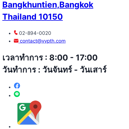
Bangkhuntien,Bangkok
Thailand 10150
02-894-0020
contact@vvpth.com
เวลาทำการ : 8:00 - 17:00
วันทำการ : วันจันทร์ - วันเสาร์