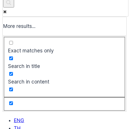
More results...
Exact matches only
Search in title
Search in content
ENG
TH