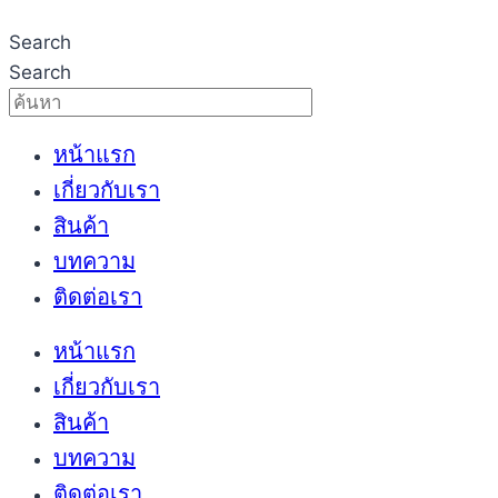
Search
Search
หน้าแรก
เกี่ยวกับเรา
สินค้า
บทความ
ติดต่อเรา
หน้าแรก
เกี่ยวกับเรา
สินค้า
บทความ
ติดต่อเรา