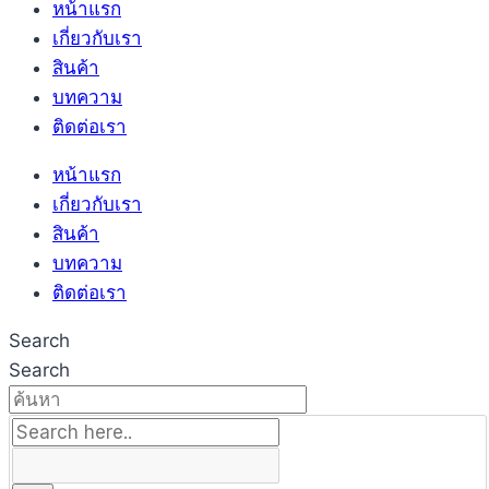
หน้าแรก
เกี่ยวกับเรา
สินค้า
บทความ
ติดต่อเรา
หน้าแรก
เกี่ยวกับเรา
สินค้า
บทความ
ติดต่อเรา
Search
Search