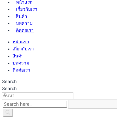
หน้าแรก
เกี่ยวกับเรา
สินค้า
บทความ
ติดต่อเรา
หน้าแรก
เกี่ยวกับเรา
สินค้า
บทความ
ติดต่อเรา
Search
Search