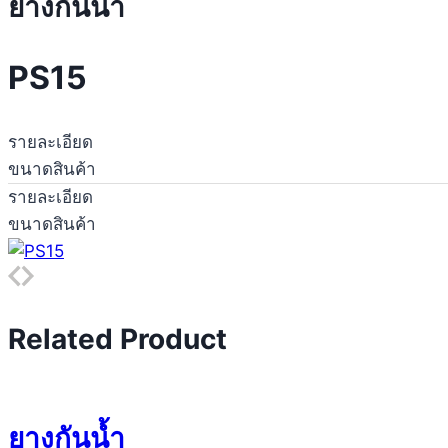
ยางกันน้ำ
PS15
รายละเอียด
ขนาดสินค้า
รายละเอียด
ขนาดสินค้า
Related Product
ยางกันน้ำ